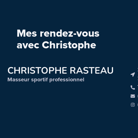
Mes rendez-vous
avec Christophe
CHRISTOPHE RASTEAU
Masseur sportif professionnel